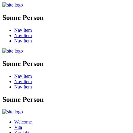
Sonne Person
Nav Item
Nav Item
Nav Item
Sonne Person
Nav Item
Nav Item
Nav Item
Sonne Person
Welcome
Vita
Kontakt